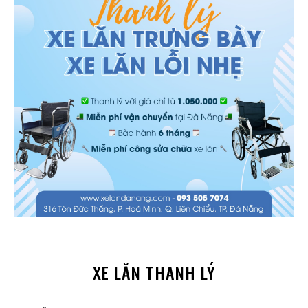
XE LĂN THANH LÝ