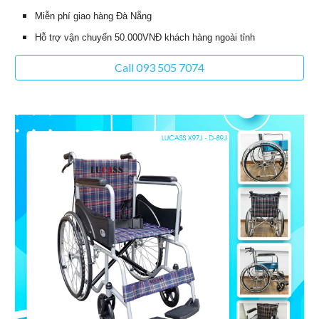
Miễn phí giao hàng Đà Nẵng
Hỗ trợ vận chuyển 50.000VNĐ khách hàng ngoài tỉnh
Call 093 505 7074