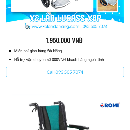
1
.950.000 VNĐ
Miễn phí giao hàng Đà Nẵng
Hỗ trợ vận chuyển 50.000VNĐ khách hàng ngoài tỉnh
Call 093 505 7074