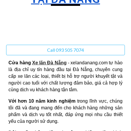
Call 093 505 7074
Cửa hàng
Xe lăn Đà Nẵng
- xelandanang.com tự hào
là địa chỉ uy tín hàng đầu tại Đà Nẵng, chuyên cung
cấp xe lăn các loại, thiết bị hỗ trợ người khuyết tật và
người cao tuổi với chất lượng đảm bảo, giá cả hợp lý
cùng dịch vụ khách hàng tận tâm.
Với hơn 10 năm kinh nghiệm
trong lĩnh vực, chúng
tôi đã và đang mang đến cho khách hàng những sản
phẩm và dịch vụ tốt nhất, đáp ứng mọi nhu cầu thiết
yếu của người sử dụng.