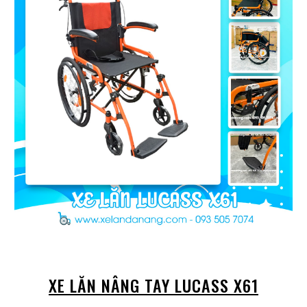
XE LĂN NÂNG TAY LUCASS X61