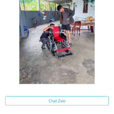
Chat Zalo