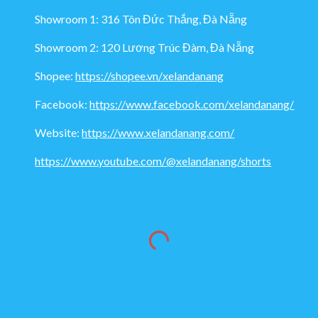
Showroom 1: 316 Tôn Đức Thắng, Đà Nẵng
Showroom 2: 120 Lương Trúc Đàm, Đà Nẵng
Shopee:
https://shopee.vn/xelandanang
Facebook:
https://www.facebook.com/xelandanang/
Website:
https://www.xelandanang.com/
https://www.youtube.com/@xelandanang/shorts