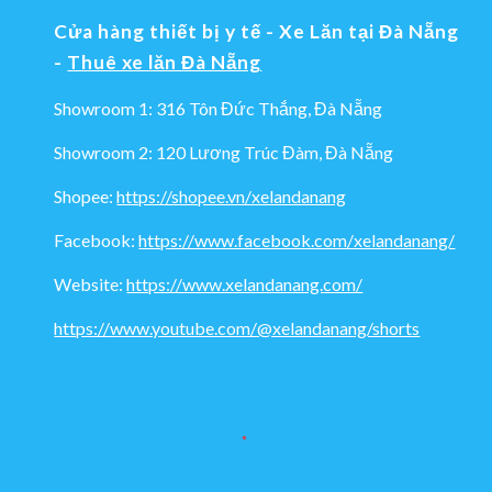
Cửa hàng thiết bị y tế - Xe Lăn tại Đà Nẵng
-
Thuê xe lăn Đà Nẵng
Showroom 1: 316 Tôn Đức Thắng, Đà Nẵng
Showroom 2: 120 Lương Trúc Đàm, Đà Nẵng
Shopee:
https://shopee.vn/xelandanang
Facebook:
https://www.facebook.com/xelandanang/
Website:
https://www.xelandanang.com/
https://www.youtube.com/@xelandanang/shorts