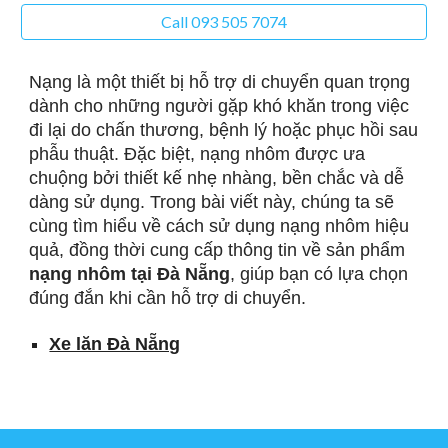
Call 093 505 7074
Nạng là một thiết bị hỗ trợ di chuyển quan trọng
dành cho những người gặp khó khăn trong việc
đi lại do chấn thương, bệnh lý hoặc phục hồi sau
phẫu thuật. Đặc biệt, nạng nhôm được ưa
chuộng bởi thiết kế nhẹ nhàng, bền chắc và dễ
dàng sử dụng. Trong bài viết này, chúng ta sẽ
cùng tìm hiểu về cách sử dụng nạng nhôm hiệu
quả, đồng thời cung cấp thông tin về sản phẩm
nạng nhôm tại Đà Nẵng
, giúp bạn có lựa chọn
đúng đắn khi cần hỗ trợ di chuyển.
Xe lăn Đà Nẵng