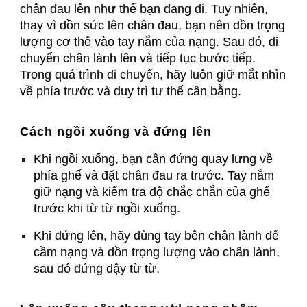
chân đau lên như thể bạn đang đi. Tuy nhiên,
thay vì dồn sức lên chân đau, bạn nên dồn trọng
lượng cơ thể vào tay nắm của nạng. Sau đó, di
chuyển chân lành lên và tiếp tục bước tiếp.
Trong quá trình di chuyển, hãy luôn giữ mắt nhìn
về phía trước và duy trì tư thế cân bằng.
Cách ngồi xuống và đứng lên
Khi ngồi xuống, bạn cần đứng quay lưng về
phía ghế và đặt chân đau ra trước. Tay nắm
giữ nạng và kiểm tra độ chắc chắn của ghế
trước khi từ từ ngồi xuống.
Khi đứng lên, hãy dùng tay bên chân lành để
cầm nạng và dồn trọng lượng vào chân lành,
sau đó đứng dậy từ từ.