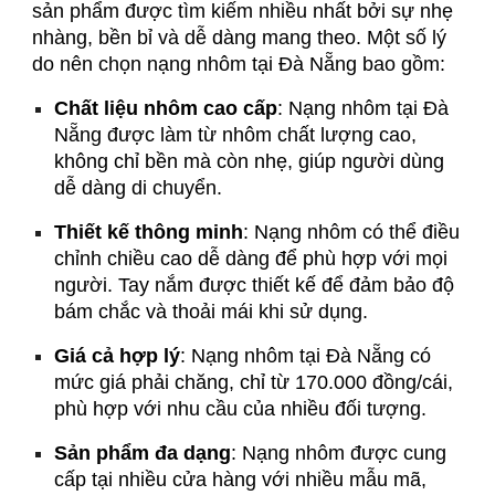
sản phẩm được tìm kiếm nhiều nhất bởi sự nhẹ
nhàng, bền bỉ và dễ dàng mang theo. Một số lý
do nên chọn nạng nhôm tại Đà Nẵng bao gồm:
Chất liệu nhôm cao cấp
: Nạng nhôm tại Đà
Nẵng được làm từ nhôm chất lượng cao,
không chỉ bền mà còn nhẹ, giúp người dùng
dễ dàng di chuyển.
Thiết kế thông minh
: Nạng nhôm có thể điều
chỉnh chiều cao dễ dàng để phù hợp với mọi
người. Tay nắm được thiết kế để đảm bảo độ
bám chắc và thoải mái khi sử dụng.
Giá cả hợp lý
: Nạng nhôm tại Đà Nẵng có
mức giá phải chăng, chỉ từ 170.000 đồng/cái,
phù hợp với nhu cầu của nhiều đối tượng.
Sản phẩm đa dạng
: Nạng nhôm được cung
cấp tại nhiều cửa hàng với nhiều mẫu mã,