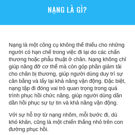
NẠNG LÀ GÌ?
Nạng là một công cụ không thể thiếu cho những
người có hạn chế trong việc đi lại do các chấn
thương hoặc phẫu thuật ở chân. Nạng không chỉ
giúp nâng đỡ cơ thể mà còn góp phần giảm tải
cho chân bị thương, giúp người dùng duy trì sự
cân bằng và lấy lại khả năng vận động. Đặc biệt,
nạng tập đi đóng vai trò quan trọng trong quá
trình phục hồi chức năng, giúp người dùng dần
dần hồi phục sự tự tin và khả năng vận động.
Với sự hỗ trợ từ nạng nhôm, mỗi bước đi, dù
khó khăn, cũng là một chiến thắng nhỏ trên con
đường phục hồi.