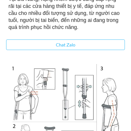
rãi tại các cửa hàng thiết bị y tế, đáp ứng nhu
cầu cho nhiều đối tượng sử dụng, từ người cao
tuổi, người bị tai biến, đến những ai đang trong
quá trình phục hồi chức năng.
Chat Zalo