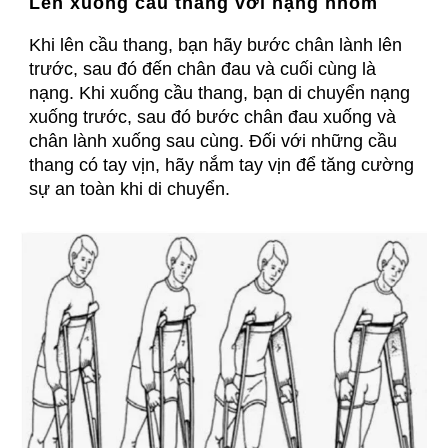
Lên xuống cầu thang với nạng nhôm
Khi lên cầu thang, bạn hãy bước chân lành lên
trước, sau đó đến chân đau và cuối cùng là
nạng. Khi xuống cầu thang, bạn di chuyển nạng
xuống trước, sau đó bước chân đau xuống và
chân lành xuống sau cùng. Đối với những cầu
thang có tay vịn, hãy nắm tay vịn để tăng cường
sự an toàn khi di chuyển.