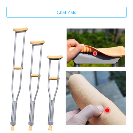
Chat Zalo