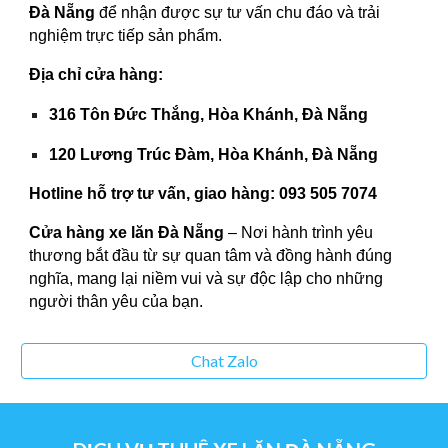
Đà Nẵng
để nhận được sự tư vấn chu đáo và trải
nghiệm trực tiếp sản phẩm.
Địa chỉ cửa hàng:
316 Tôn Đức Thắng, Hòa Khánh, Đà Nẵng
120 Lương Trúc Đàm, Hòa Khánh, Đà Nẵng
Hotline hỗ trợ tư vấn, giao hàng:
093 505 7074
Cửa hàng xe lăn Đà Nẵng
– Nơi hành trình yêu
thương bắt đầu từ sự quan tâm và đồng hành đúng
nghĩa, mang lại niềm vui và sự độc lập cho những
người thân yêu của bạn.
Chat Zalo