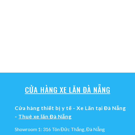
CỬA HÀNG XE LĂN ĐÀ NẴNG
Cửa hàng thiết bị y tế - Xe Lăn tại Đà Nẵng
-
Thuê xe lăn Đà Nẵng
Showroom 1: 316 Tôn Đức Thắng, Đà Nẵng