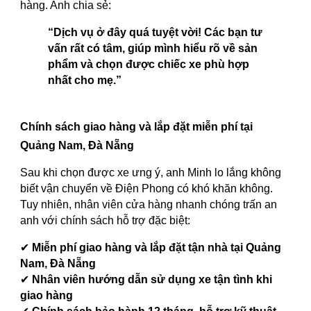
hàng. Anh chia sẻ:
“Dịch vụ ở đây quá tuyệt vời! Các bạn tư
vấn rất có tâm, giúp mình hiểu rõ về sản
phẩm và chọn được chiếc xe phù hợp
nhất cho mẹ.”
Chính sách giao hàng và lắp đặt miễn phí tại
Quảng Nam, Đà Nẵng
Sau khi chọn được xe ưng ý, anh Minh lo lắng không
biết vận chuyển về Điện Phong có khó khăn không.
Tuy nhiên, nhân viên cửa hàng nhanh chóng trấn an
anh với chính sách hỗ trợ đặc biệt:
✔
Miễn phí giao hàng và lắp đặt tận nhà tại Quảng
Nam, Đà Nẵng
✔
Nhân viên hướng dẫn sử dụng xe tận tình khi
giao hàng