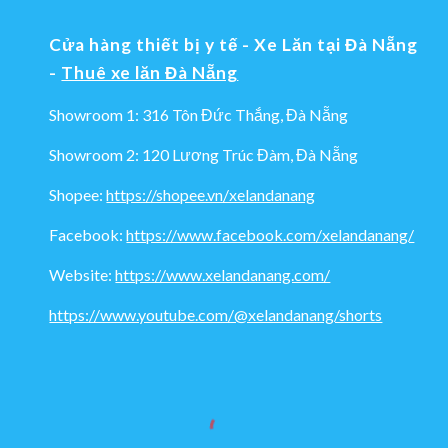
Cửa hàng thiết bị y tế - Xe Lăn tại Đà Nẵng
-
Thuê xe lăn Đà Nẵng
Showroom 1: 316 Tôn Đức Thắng, Đà Nẵng
Showroom 2: 120 Lương Trúc Đàm, Đà Nẵng
Shopee:
https://shopee.vn/xelandanang
Facebook:
https://www.facebook.com/xelandanang/
Website:
https://www.xelandanang.com/
https://www.youtube.com/@xelandanang/shorts