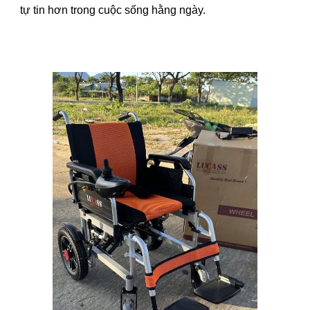
tự tin hơn trong cuộc sống hằng ngày.