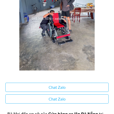
Chat Zalo
Chat Zalo