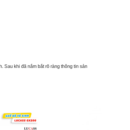
. Sau khi đã nắm bắt rõ ràng thông tin sản