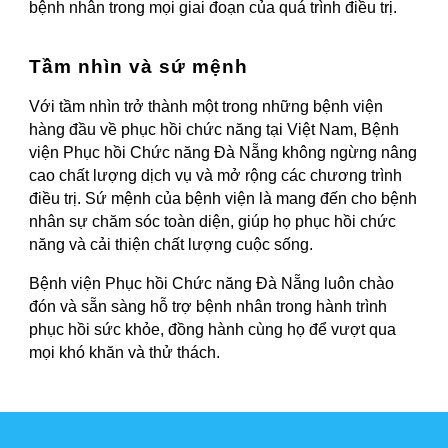
bệnh nhân trong mọi giai đoạn của quá trình điều trị.
Tầm nhìn và sứ mệnh
Với tầm nhìn trở thành một trong những bệnh viện
hàng đầu về phục hồi chức năng tại Việt Nam, Bệnh
viện Phục hồi Chức năng Đà Nẵng không ngừng nâng
cao chất lượng dịch vụ và mở rộng các chương trình
điều trị. Sứ mệnh của bệnh viện là mang đến cho bệnh
nhân sự chăm sóc toàn diện, giúp họ phục hồi chức
năng và cải thiện chất lượng cuộc sống.
Bệnh viện Phục hồi Chức năng Đà Nẵng luôn chào
đón và sẵn sàng hỗ trợ bệnh nhân trong hành trình
phục hồi sức khỏe, đồng hành cùng họ để vượt qua
mọi khó khăn và thử thách.