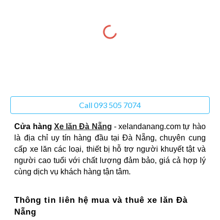
Call 093 505 7074
Cửa hàng
Xe lăn Đà Nẵng
- xelandanang.com tự hào
là địa chỉ uy tín hàng đầu tại Đà Nẵng, chuyên cung
cấp xe lăn các loại, thiết bị hỗ trợ người khuyết tật và
người cao tuổi với chất lượng đảm bảo, giá cả hợp lý
cùng dịch vụ khách hàng tận tâm.
Thông tin liên hệ mua và thuê xe lăn Đà
Nẵng