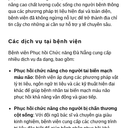
nâng cao chất lượng cuộc sống cho người bệnh thông
qua các phương pháp trị liệu hiện đại và toàn diện,
bệnh viện đã không ngừng nỗ lực để trở thành địa chỉ
tin cậy cho những ai cần sự hỗ trợ y tế chuyên sâu.
Các dịch vụ tại bệnh viện
Bệnh viện Phục hồi Chức năng Đà Nẵng cung cấp
nhiều dịch vụ đa dạng, bao gồm:
Phục hồi chức năng cho người tai biến mạch
máu não
: Bệnh viện áp dụng các phương pháp vật
lý trị liệu, ngôn ngữ trị liệu và các kỹ thuật hiện đại
khác để giúp bệnh nhân tai biến mạch máu não
phục hồi khả năng vận động và giao tiếp.
Phục hồi chức năng cho người bị chấn thương
cột sống
: Với đội ngũ bác sĩ và chuyên gia giàu
kinh nghiệm, bệnh viện cung cấp các chương trình