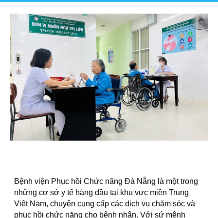
Bệnh viện Phục hồi Chức năng Đà Nẵng là một trong
những cơ sở y tế hàng đầu tại khu vực miền Trung
Việt Nam, chuyên cung cấp các dịch vụ chăm sóc và
phục hồi chức năng cho bệnh nhân. Với sứ mệnh