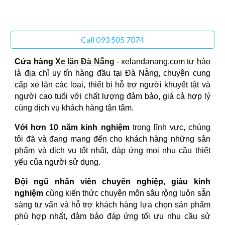
Call 093 505 7074
Cửa hàng
Xe lăn Đà Nẵng
- xelandanang.com tự hào
là địa chỉ uy tín hàng đầu tại Đà Nẵng, chuyên cung
cấp xe lăn các loại, thiết bị hỗ trợ người khuyết tật và
người cao tuổi với chất lượng đảm bảo, giá cả hợp lý
cùng dịch vụ khách hàng tận tâm.
Với hơn 10 năm kinh nghiệm
trong lĩnh vực, chúng
tôi đã và đang mang đến cho khách hàng những sản
phẩm và dịch vụ tốt nhất, đáp ứng mọi nhu cầu thiết
yếu của người sử dụng.
Đội ngũ nhân viên chuyên nghiệp, giàu kinh
nghiệm
cùng kiến thức chuyên môn sâu rộng luôn sẵn
sàng tư vấn và hỗ trợ khách hàng lựa chọn sản phẩm
phù hợp nhất, đảm bảo đáp ứng tối ưu nhu cầu sử