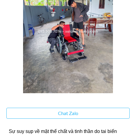
Chat Zalo
Sự suy sụp về mặt thể chất và tinh thần do tai biến