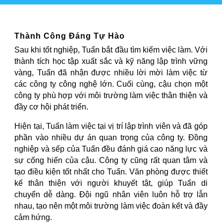
Thành Công Đáng Tự Hào
Sau khi tốt nghiệp, Tuấn bắt đầu tìm kiếm việc làm. Với
thành tích học tập xuất sắc và kỹ năng lập trình vững
vàng, Tuấn đã nhận được nhiều lời mời làm việc từ
các công ty công nghệ lớn. Cuối cùng, cậu chọn một
công ty phù hợp với môi trường làm việc thân thiện và
đầy cơ hội phát triển.
Hiện tại, Tuấn làm việc tại vị trí lập trình viên và đã góp
phần vào nhiều dự án quan trọng của công ty. Đồng
nghiệp và sếp của Tuấn đều đánh giá cao năng lực và
sự cống hiến của cậu. Công ty cũng rất quan tâm và
tạo điều kiện tốt nhất cho Tuấn. Văn phòng được thiết
kế thân thiện với người khuyết tật, giúp Tuấn di
chuyển dễ dàng. Đội ngũ nhân viên luôn hỗ trợ lẫn
nhau, tạo nên một môi trường làm việc đoàn kết và đầy
cảm hứng.