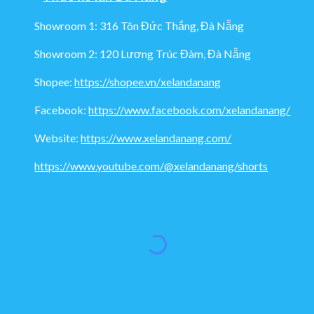
Showroom 1: 316 Tôn Đức Thắng, Đà Nẵng
Showroom 2: 120 Lương Trúc Đàm, Đà Nẵng
Shopee:
https://shopee.vn/xelandanang
Facebook:
https://www.facebook.com/xelandanang/
Website:
https://www.xelandanang.com/
https://www.youtube.com/@xelandanang/shorts