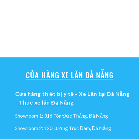
CỬA HÀNG XE LĂN ĐÀ NẴNG
Cửa hàng thiết bị y tế - Xe Lăn tại Đà Nẵng
-
Thuê xe lăn Đà Nẵng
Showroom 1: 316 Tôn Đức Thắng, Đà Nẵng
Showroom 2: 120 Lương Trúc Đàm, Đà Nẵng