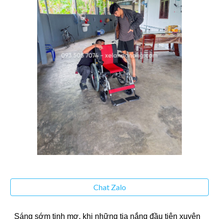
Chat Zalo
Sáng sớm tinh mơ, khi những tia nắng đầu tiên xuyên