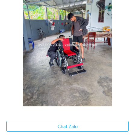
Chat Zalo