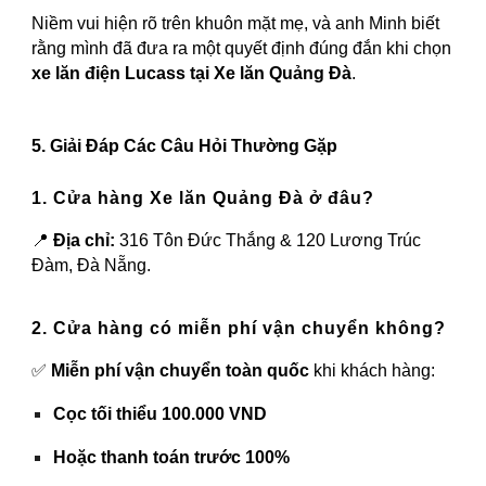
Niềm vui hiện rõ trên khuôn mặt mẹ, và anh Minh biết
rằng mình đã đưa ra một quyết định đúng đắn khi chọn
xe lăn điện Lucass tại Xe lăn Quảng Đà
.
5. Giải Đáp Các Câu Hỏi Thường Gặp
1. Cửa hàng Xe lăn Quảng Đà ở đâu?
📍
Địa chỉ:
316 Tôn Đức Thắng & 120 Lương Trúc
Đàm, Đà Nẵng.
2. Cửa hàng có miễn phí vận chuyển không?
✅
Miễn phí vận chuyển toàn quốc
khi khách hàng:
Cọc tối thiểu 100.000 VND
Hoặc thanh toán trước 100%