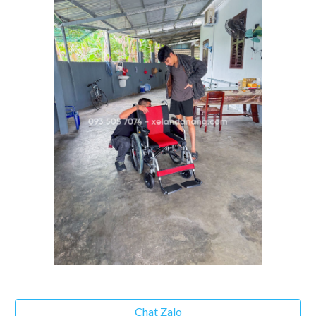
Chat Zalo